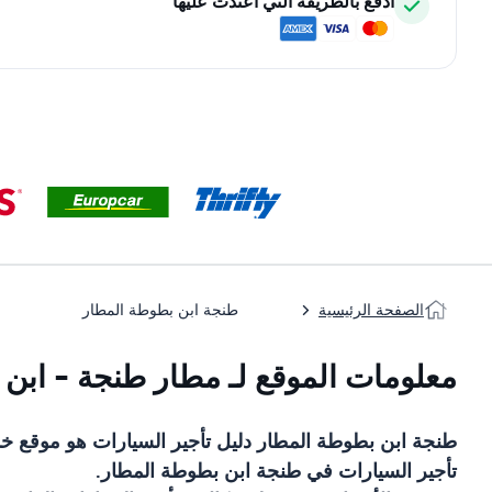
ادفع بالطريقة التي اعتدت عليها
الصفحة الرئيسية
طنجة ابن بطوطة المطار
معلومات الموقع لـ مطار طنجة - ابن
طنجة ابن بطوطة المطار
دليل تأجير السيارات
هو موقع خ
تأجير السيارات في
طنجة ابن بطوطة المطار
.