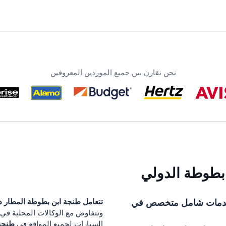
نحن نقارن بين جميع الموردين المعروفين
 بطوطة الدولي
دمات شامل متخصص في
تتعامل
طنجة ابن بطوطة المطار
دل
وتتفاوض مع الوكالات المحلية في
طنجة 
السيارات لجميع المواقع في