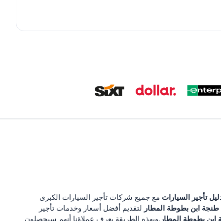
يل تأجير السيارات
مع جميع شركات تأجير السيارات الكبرى
طنجة ابن بطوطة المطار
لتقديم أفضل أسعار وخدمات تأجير
ابن بطوطة المطار
.وبهذه الطريقة يعرف عملاؤنا أنهم سيحصلون