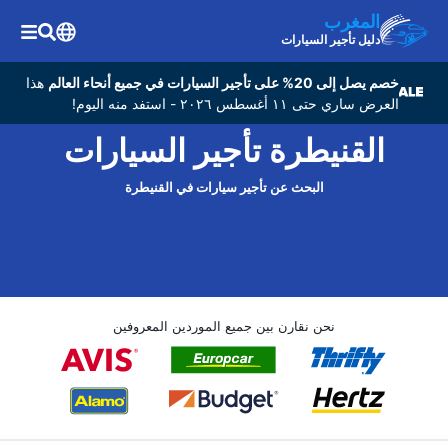
المغرب
دليل تأجير السيارات
خصم يصل إلى 20% على تأجير السيارات في جميع أنحاء العالم
هذا
العرض ساري حتى ١١ أغسطس ٢٠٢٦ - استفد منه اليوم!
القنيطرة تأجير السيارات
البحث عن تأجير سيارات في القنيطرة
نحن نقارن بين جميع الموردين المعروفين