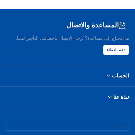
المساعدة والاتصال
هل تحتاج إلى مساعدة؟ يُرجى الاتصال بأخصائيي التأجير لدينا.
دعم العملاء
الحساب
نبذة عنا