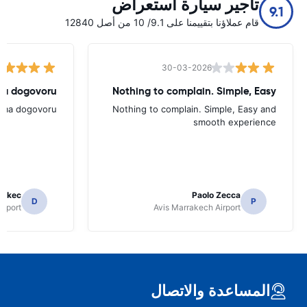
تأجير سيارة استعراض
9.1
قام عملاؤنا بتقييمنا على 9.1/ 10 من أصل 12840
30-03-2026
ema dogovoru
Nothing to complain. Simple, Easy
rema dogovoru
Nothing to complain. Simple, Easy and
smooth experience
 Skec
Paolo Zecca
D
P
irport
Avis Marrakech Airport
المساعدة والاتصال