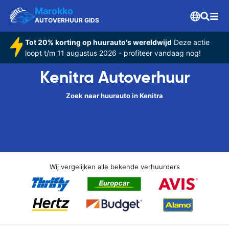
Marokko
AUTOVERHUUR GIDS
Tot 20% korting op huurauto's wereldwijd
Deze actie
loopt t/m 11 augustus 2026 - profiteer vandaag nog!
Kenitra Autoverhuur
Zoek naar huurauto in Kenitra
Wij vergelijken alle bekende verhuurders