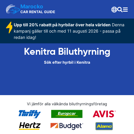
Marocko
CAR RENTAL GUIDE
Upp till 20% rabatt på hyrbilar över hela världen
Denna
kampanj gäller till och med 11 augusti 2026 - passa på
redan idag!
Kenitra Biluthyrning
Sök efter hyrbil i Kenitra
Vi jämför alla välkända biluthyrningsföretag