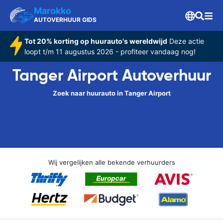
Marokko
AUTOVERHUUR GIDS
Tot 20% korting op huurauto's wereldwijd
Deze actie
loopt t/m 11 augustus 2026 - profiteer vandaag nog!
Tanger Airport Autoverhuur
Zoek naar huurauto in Tanger Airport
Wij vergelijken alle bekende verhuurders