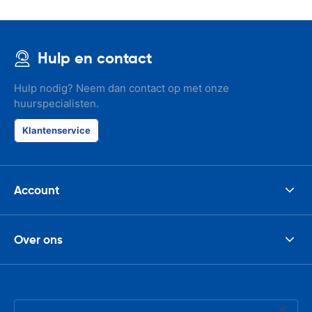
Hulp en contact
Hulp nodig? Neem dan contact op met onze
huurspecialisten.
Klantenservice
Account
Over ons