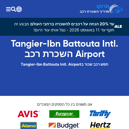
מרוקו
מדריך השכרת רכב
עד 20% הנחה על רכבים להשכרה ברחבי העולם
מבצע זה
תקף עד 11 באוגוסט 2026 - נצל אותו עוד היום!
Tangier-Ibn Battouta Intl.
Airport השכרת רכב
חפש רכב שכור בTangier-Ibn Battouta Intl. Airport
אנו משווים בין כל הספקים המוכרים