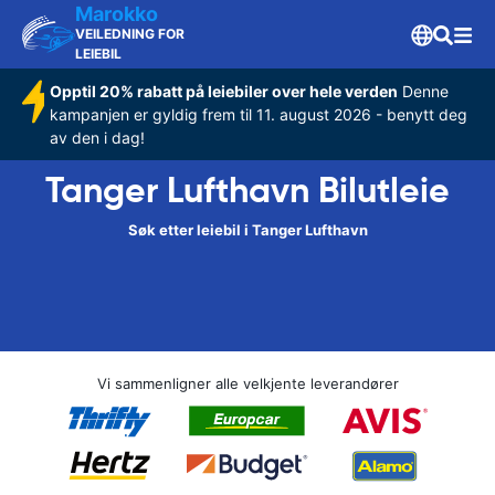
Marokko
VEILEDNING FOR
LEIEBIL
Opptil 20% rabatt på leiebiler over hele verden
Denne
kampanjen er gyldig frem til 11. august 2026 - benytt deg
av den i dag!
Tanger Lufthavn Bilutleie
Søk etter leiebil i Tanger Lufthavn
Vi sammenligner alle velkjente leverandører